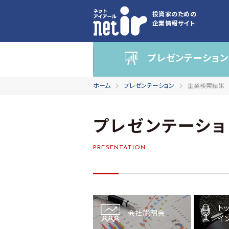
投資家のための
企業情報サイト
プレゼンテーション
ホーム
プレゼンテーション
企業検索結果
プレゼンテーショ
PRESENTATION
ト
会社説明会
イ