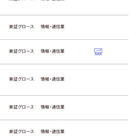
東証グロース
情報・通信業
東証グロース
情報・通信業
東証グロース
情報・通信業
東証グロース
情報・通信業
東証グロース
情報・通信業