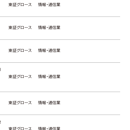
東証グロース
情報・通信業
東証グロース
情報・通信業
東証グロース
情報・通信業
ロ
東証グロース
情報・通信業
東証グロース
情報・通信業
会
東証グロース
情報・通信業