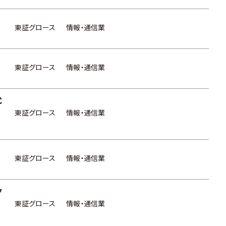
東証グロース
情報・通信業
東証グロース
情報・通信業
式
東証グロース
情報・通信業
東証グロース
情報・通信業
ク
東証グロース
情報・通信業