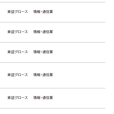
東証グロース
情報・通信業
東証グロース
情報・通信業
東証グロース
情報・通信業
東証グロース
情報・通信業
東証グロース
情報・通信業