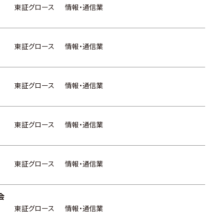
東証グロース
情報・通信業
東証グロース
情報・通信業
東証グロース
情報・通信業
東証グロース
情報・通信業
東証グロース
情報・通信業
会
東証グロース
情報・通信業