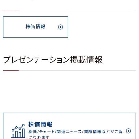
株価情報
プレゼンテーション掲載情報
株価情報
株価/チャート/関連ニュース/業績情報などがご覧
になれます