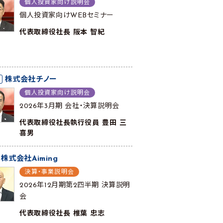
個人投資家向け説明会
個人投資家向けWEBセミナー
代表取締役社長 阪本 智紀
株式会社チノー
個人投資家向け説明会
2026年3月期 会社・決算説明会
代表取締役社長執行役員 豊田 三
喜男
株式会社Aiming
決算・事業説明会
2026年12月期第2四半期 決算説明
会
代表取締役社長 椎葉 忠志