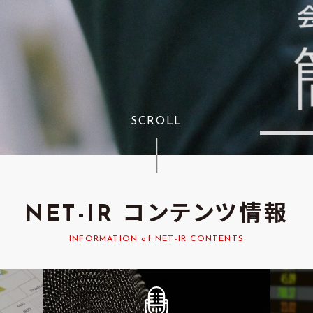
SCROLL
NET-IR コンテンツ情報
INFORMATION of NET-IR CONTENTS