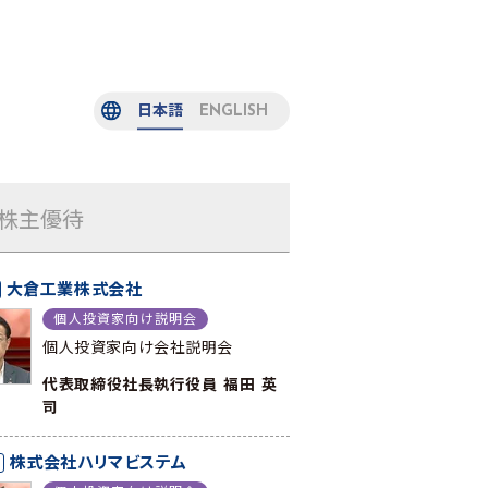
日本語
ENGLISH
株主優待
大倉工業株式会社
個人投資家向け説明会
個人投資家向け会社説明会
代表取締役社長執行役員 福田 英
司
株式会社ハリマビステム