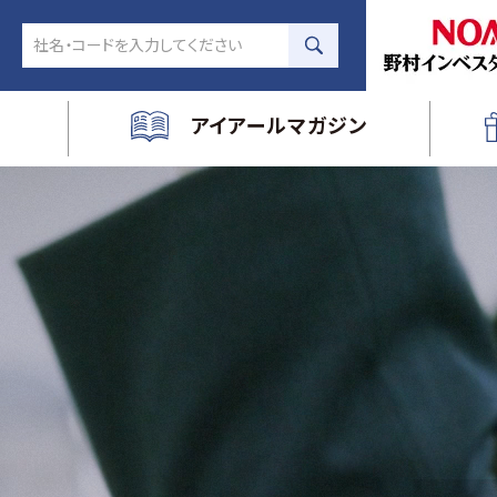
アイアールマガジン