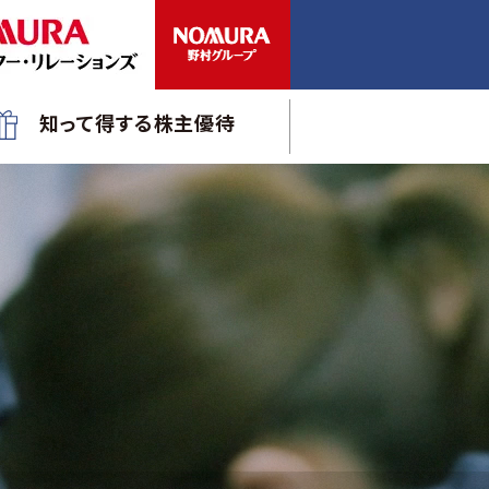
知って得する株主優待