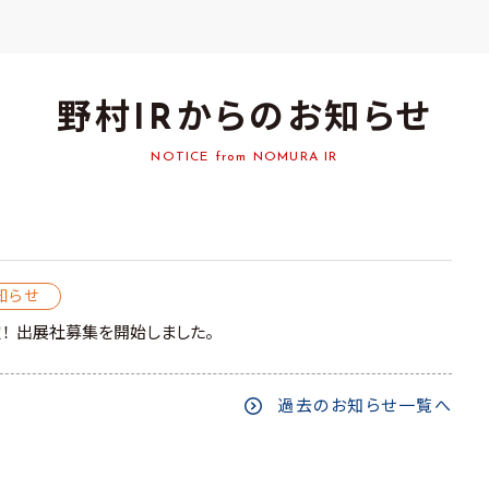
野村IRからの
お知らせ
NOTICE from NOMURA IR
知らせ
決定！ 出展社募集を開始しました。
過去のお知らせ一覧へ