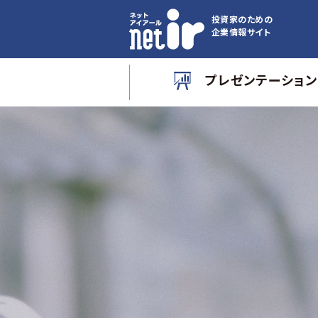
投資家のための
企業情報サイト
プレゼンテーション