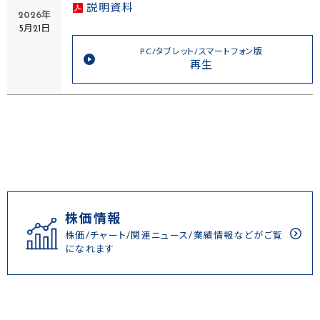
説明資料
2026年
5月21日
PC/タブレット/スマートフォン版
再生
株価情報
株価/チャート/関連ニュース/業績情報などがご覧
になれます