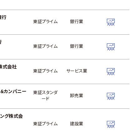
銀行
東証プライム
銀行業
行
東証プライム
銀行業
株式会社
東証プライム
サービス業
&カンパニー
東証スタンダ
卸売業
ード
リング株式会
東証プライム
建設業