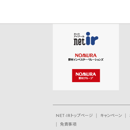
NET-IRトップページ
キャンペーン
免責事項