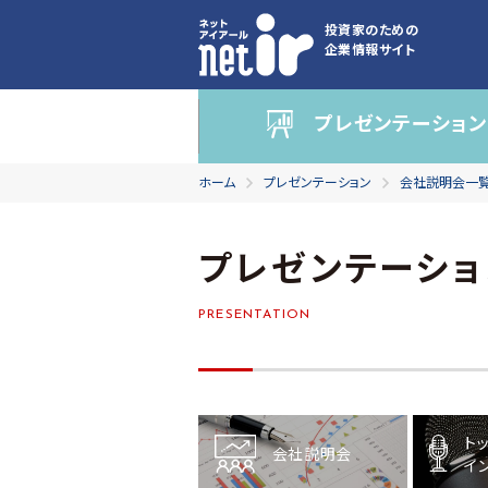
投資家のための
企業情報サイト
プレゼンテーション
ホーム
プレゼンテーション
会社説明会一
プレゼンテーショ
PRESENTATION
ト
会社説明会
イ