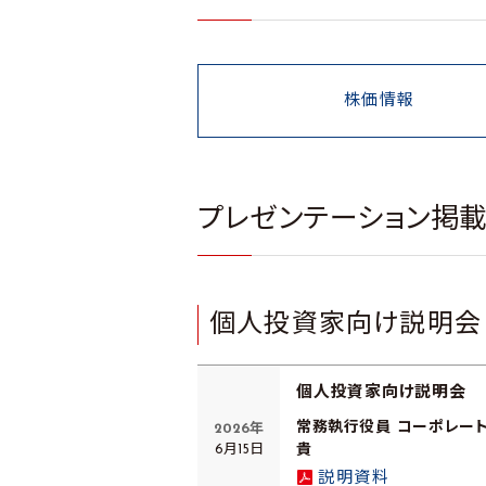
株価情報
プレゼンテーション掲
個人投資家向け説明会
個人投資家向け説明会
常務執行役員 コーポレート
2026年
6月15日
貴
説明資料