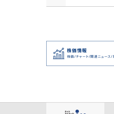
株価情報
株価/チャート/関連ニュース