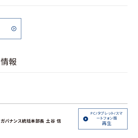
載情報
PC/タブレット/スマ
ートフォン版
ガバナンス統括本部長 土谷 信
再生