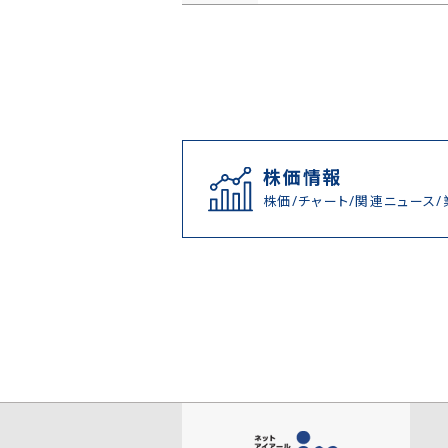
株価情報
株価/チャート/関連ニュース