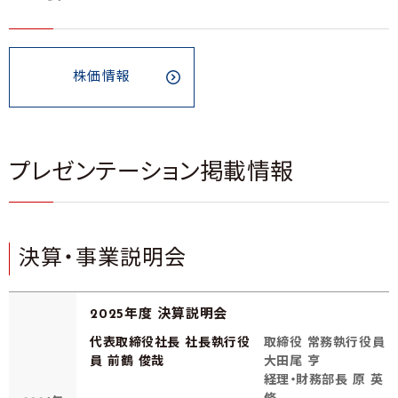
株価情報
プレゼンテーション掲載情報
決算・事業説明会
2025年度 決算説明会
代表取締役社長 社長執行役
取締役 常務執行役員
員 前鶴 俊哉
大田尾 亨
経理・財務部長 原 英