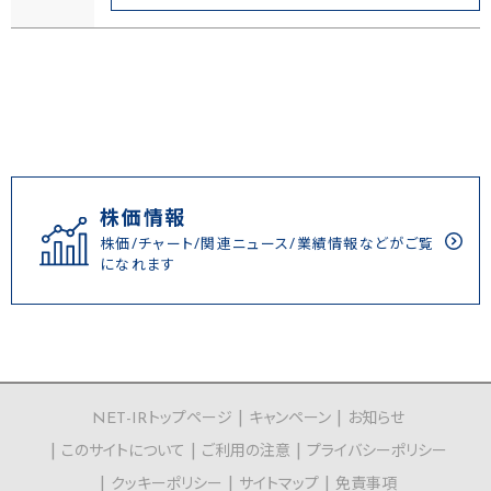
株価情報
株価/チャート/関連ニュース/業績情報などがご覧
になれます
NET-IRトップページ
キャンペーン
お知らせ
このサイトについて
ご利用の注意
プライバシーポリシー
クッキーポリシー
サイトマップ
免責事項