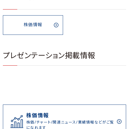
株価情報
プレゼンテーション掲載情報
株価情報
株価/チャート/関連ニュース/業績情報などがご覧
になれます