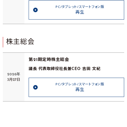
PC/タブレット/スマートフォン版
再生
株主総会
第21期定時株主総会
議長 代表取締役社長兼CEO 吉田 文紀
2026年
3月27日
PC/タブレット/スマートフォン版
再生