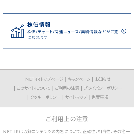
株価情報
株価/チャート/関連ニュース/業績情報などがご覧
になれます
NET-IRトップページ
キャンペーン
お知らせ
このサイトについて
ご利用の注意
プライバシーポリシー
クッキーポリシー
サイトマップ
免責事項
ご利用上の
注意
NET-IRは収録コンテンツの内容について、正確性、相当性、その他一