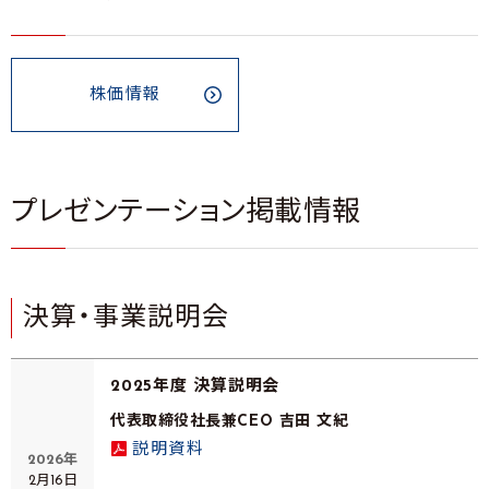
株価情報
プレゼンテーション掲載情報
決算・事業説明会
2025年度 決算説明会
代表取締役社長兼CEO 吉田 文紀
説明資料
2026年
2月16日