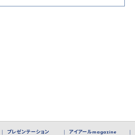
プレゼンテーション
アイアールmagazine