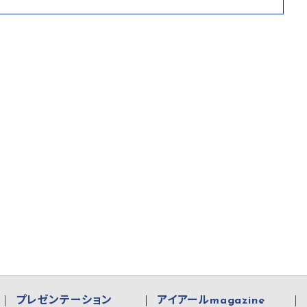
プレゼンテーション
アイアールmagazine