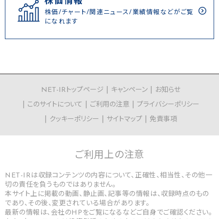
株価情報
株価/チャート/関連ニュース/業績情報などがご覧
になれます
NET-IRトップページ
キャンペーン
お知らせ
このサイトについて
ご利用の注意
プライバシーポリシー
クッキーポリシー
サイトマップ
免責事項
ご利用上の
注意
NET-IRは収録コンテンツの内容について、正確性、相当性、その他一
切の責任を負うものではありません。
本サイト上に掲載の動画、静止画、記事等の情報は、収録時点のもの
であり、その後、変更されている場合があります。
最新の情報は、会社のHPをご覧になるなどご自身でご確認ください。