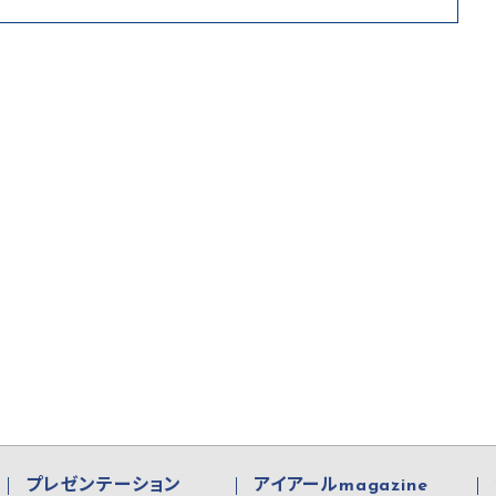
プレゼンテーション
アイアールmagazine