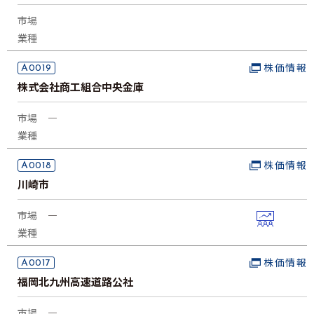
市場
業種
A0019
株価情報
株式会社商工組合中央金庫
市場
―
業種
A0018
株価情報
川崎市
市場
―
業種
A0017
株価情報
福岡北九州高速道路公社