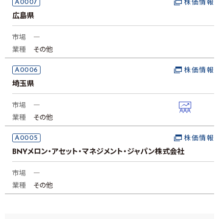
A0007
株価情報
広島県
市場
―
業種
その他
A0006
株価情報
埼玉県
市場
―
業種
その他
A0005
株価情報
BNYメロン・アセット・マネジメント・ジャパン株式会社
市場
―
業種
その他