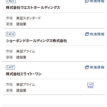
1407
株価情報
株式会社ウエストホールディングス
市場
東証スタンダード
業種
建設業
1414
株価情報
ショーボンドホールディングス株式会社
市場
東証プライム
業種
建設業
1417
株価情報
株式会社ミライト・ワン
市場
東証プライム
業種
建設業