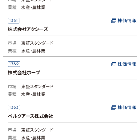
市場
東証スタンダード
業種
水産・農林業
1381
株価情報
株式会社アクシーズ
市場
東証スタンダード
業種
水産・農林業
1382
株価情報
株式会社ホーブ
市場
東証スタンダード
業種
水産・農林業
1383
株価情報
ベルグアース株式会社
市場
東証スタンダード
業種
水産・農林業