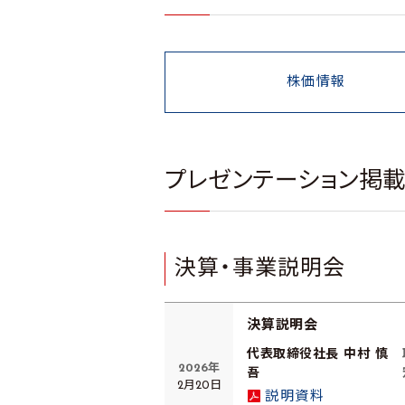
株価情報
プレゼンテーション掲
決算・事業説明会
決算説明会
代表取締役社長 中村 慎
2026年
吾
2月20日
説明資料