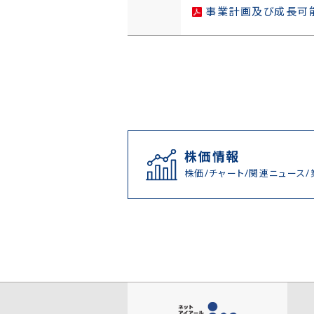
事業計画及び成長可
株価情報
株価/チャート/関連ニュース