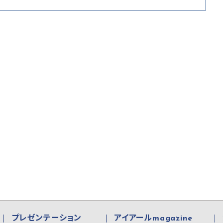
プレゼンテーション
アイアールmagazine