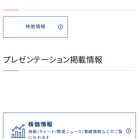
株価情報
プレゼンテーション掲載情報
株価情報
株価/チャート/関連ニュース/業績情報などがご覧
になれます