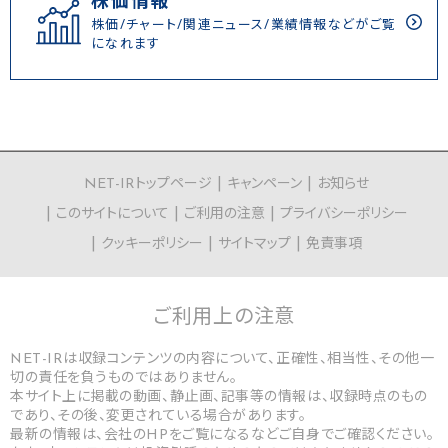
株価情報
株価/チャート/関連ニュース/業績情報などがご覧
になれます
NET-IRトップページ
キャンペーン
お知らせ
このサイトについて
ご利用の注意
プライバシーポリシー
クッキーポリシー
サイトマップ
免責事項
ご利用上の
注意
NET-IRは収録コンテンツの内容について、正確性、相当性、その他一
切の責任を負うものではありません。
本サイト上に掲載の動画、静止画、記事等の情報は、収録時点のもの
であり、その後、変更されている場合があります。
最新の情報は、会社のHPをご覧になるなどご自身でご確認ください。