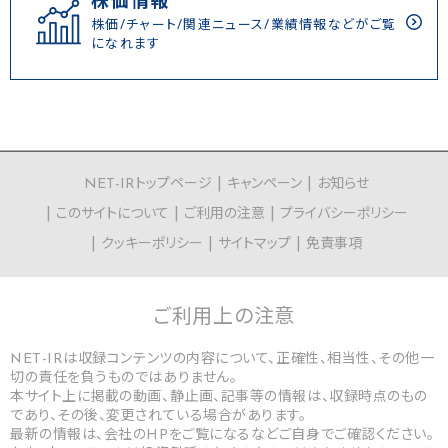
株価情報
株価/チャート/関連ニュース/業績情報などがご覧
になれます
NET-IRトップページ
キャンペーン
お知らせ
このサイトについて
ご利用の注意
プライバシーポリシー
クッキーポリシー
サイトマップ
免責事項
ご利用上の
注意
NET-IRは収録コンテンツの内容について、正確性、相当性、その他一
切の責任を負うものではありません。
本サイト上に掲載の動画、静止画、記事等の情報は、収録時点のもの
であり、その後、変更されている場合があります。
最新の情報は、会社のHPをご覧になるなどご自身でご確認ください。