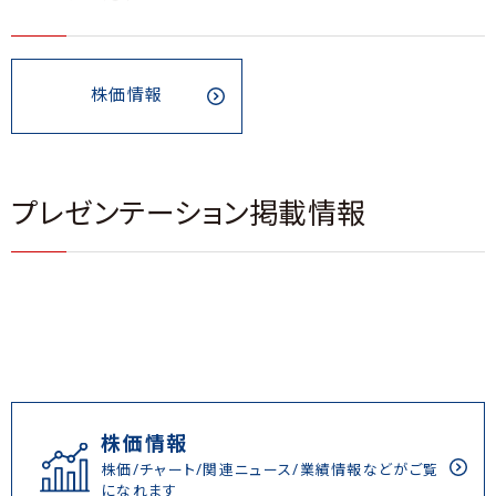
株価情報
プレゼンテーション掲載情報
株価情報
株価/チャート/関連ニュース/業績情報などがご覧
になれます