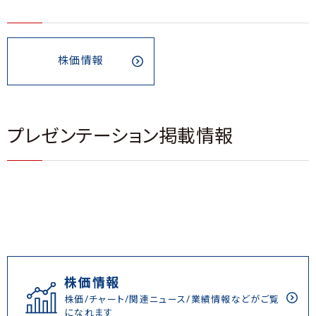
株価情報
プレゼンテーション掲載情報
株価情報
株価/チャート/関連ニュース/業績情報などがご覧
になれます