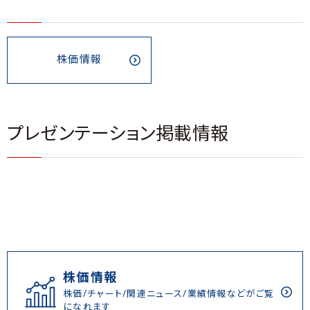
株価情報
プレゼンテーション掲載情報
株価情報
株価/チャート/関連ニュース/業績情報などがご覧
になれます