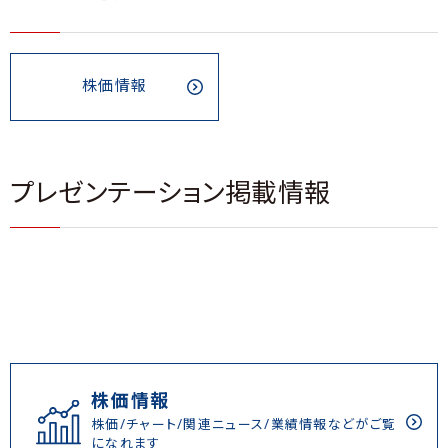
株価情報
プレゼンテーション掲載情報
株価情報
株価/チャート/関連ニュース/業績情報などがご覧
になれます