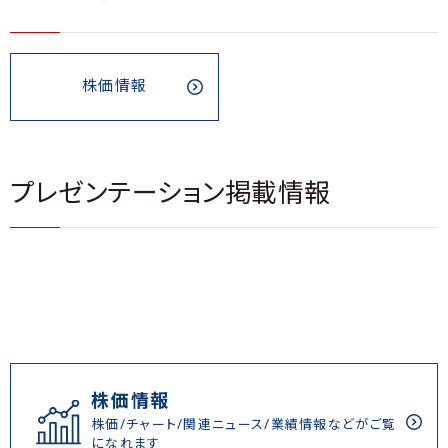
株価情報
プレゼンテーション掲載情報
株価情報
株価/チャート/関連ニュース/業績情報などがご覧
になれます