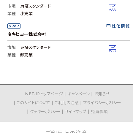
市場
東証スタンダード
業種
小売業
9982
株価情報
タキヒヨー株式会社
市場
東証スタンダード
業種
卸売業
NET-IRトップページ
キャンペーン
お知らせ
このサイトについて
ご利用の注意
プライバシーポリシー
クッキーポリシー
サイトマップ
免責事項