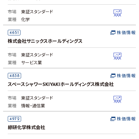
市場
東証スタンダード
業種
化学
4651
株価情報
株式会社サニックスホールディングス
市場
東証スタンダード
業種
サービス業
4838
株価情報
スペースシャワーSKIYAKIホールディングス株式会社
市場
東証スタンダード
業種
情報・通信業
4972
株価情報
綜研化学株式会社