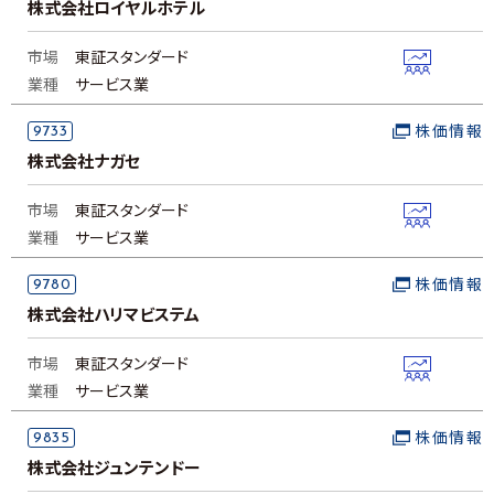
株式会社ロイヤルホテル
市場
東証スタンダード
業種
サービス業
9733
株価情報
株式会社ナガセ
市場
東証スタンダード
業種
サービス業
9780
株価情報
株式会社ハリマビステム
市場
東証スタンダード
業種
サービス業
9835
株価情報
株式会社ジュンテンドー