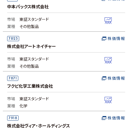
中本パックス株式会社
市場
東証スタンダード
業種
その他製品
7823
株価情報
株式会社アートネイチャー
市場
東証スタンダード
業種
その他製品
7871
株価情報
フクビ化学工業株式会社
市場
東証スタンダード
業種
化学
7918
株価情報
株式会社ヴィア・ホールディングス