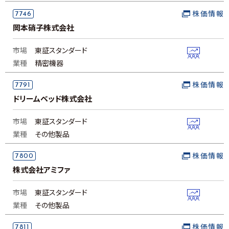
7746
株価情報
岡本硝子株式会社
市場
東証スタンダード
業種
精密機器
7791
株価情報
ドリームベッド株式会社
市場
東証スタンダード
業種
その他製品
7800
株価情報
株式会社アミファ
市場
東証スタンダード
業種
その他製品
7811
株価情報