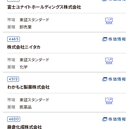
富士ユナイトホールディングス株式会社
市場
東証スタンダード
業種
卸売業
4465
株価情報
株式会社ニイタカ
市場
東証スタンダード
業種
化学
4512
株価情報
わかもと製薬株式会社
市場
東証スタンダード
業種
医薬品
4620
株価情報
藤倉化成株式会社