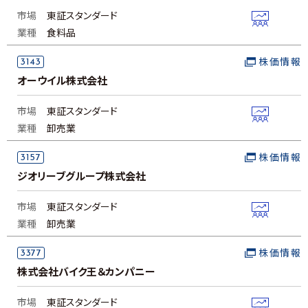
市場
東証スタンダード
業種
食料品
3143
株価情報
オーウイル株式会社
市場
東証スタンダード
業種
卸売業
3157
株価情報
ジオリーブグループ株式会社
市場
東証スタンダード
業種
卸売業
3377
株価情報
株式会社バイク王＆カンパニー
市場
東証スタンダード