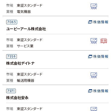
市場
東証スタンダード
業種
電気機器
7065
株価情報
ユーピーアール株式会社
市場
東証スタンダード
業種
サービス業
7228
株価情報
株式会社デイトナ
市場
東証スタンダード
業種
輸送用機器
7271
株価情報
株式会社安永
市場
東証スタンダード