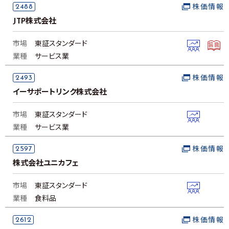
2488
株価情報
JTP株式会社
市場
東証スタンダード
業種
サービス業
2493
株価情報
イーサポートリンク株式会社
市場
東証スタンダード
業種
サービス業
2597
株価情報
株式会社ユニカフェ
市場
東証スタンダード
業種
食料品
2612
株価情報