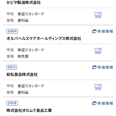
かどや製油株式会社
市場
東証スタンダード
業種
食料品
2689
株価情報
オルバヘルスケアホールディングス株式会社
市場
東証スタンダード
業種
卸売業
2813
株価情報
和弘食品株式会社
市場
東証スタンダード
業種
食料品
2938
株価情報
株式会社オカムラ食品工業