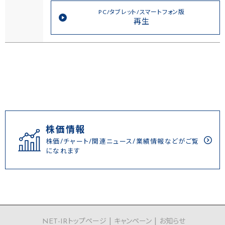
PC/タブレット/スマートフォン版
再生
株価情報
株価/チャート/関連ニュース/業績情報などがご覧
になれます
NET-IRトップページ
キャンペーン
お知らせ