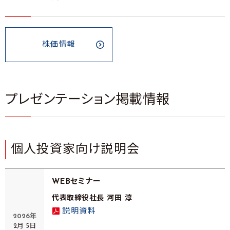
株価情報
プレゼンテーション掲載情報
個人投資家向け説明会
WEBセミナー
代表取締役社長 河田 淳
説明資料
2026年
2月 5日