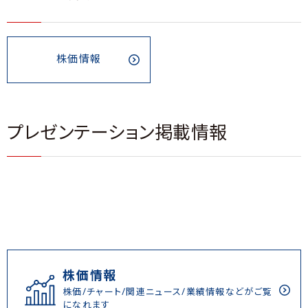
株価情報
プレゼンテーション掲載情報
株価情報
株価/チャート/関連ニュース/業績情報などがご覧
になれます