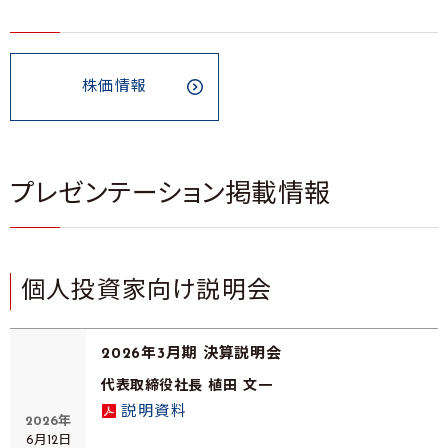
株価情報
プレゼンテーション掲載情報
個人投資家向け説明会
2026年3月期 決算説明会
代表取締役社長 植田 文一
説明資料
2026年
6月12日