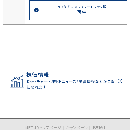
PC/タブレット/スマートフォン版
再生
株価情報
株価/チャート/関連ニュース/業績情報などがご覧
になれます
NET-IRトップページ
キャンペーン
お知らせ