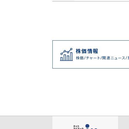
株価情報
株価/チャート/関連ニュース