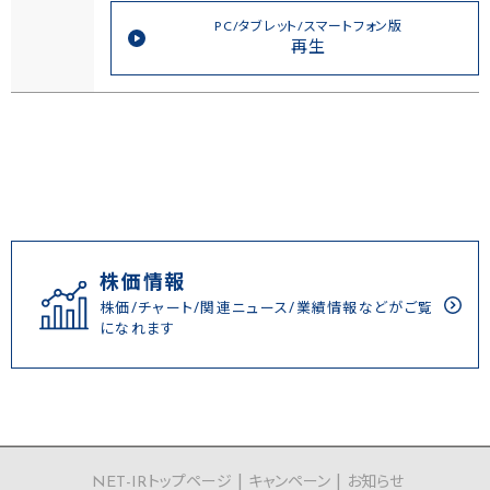
PC/タブレット/スマートフォン版
再生
株価情報
株価/チャート/関連ニュース/業績情報などがご覧
になれます
NET-IRトップページ
キャンペーン
お知らせ