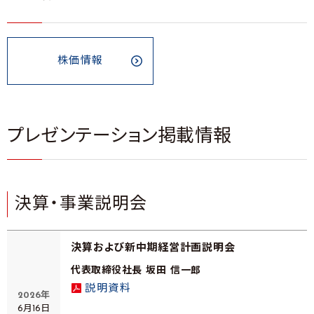
株価情報
プレゼンテーション掲載情報
決算・事業説明会
決算および新中期経営計画説明会
代表取締役社長 坂田 信一郎
説明資料
2026年
6月16日