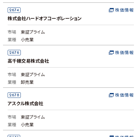
2674
株価情報
株式会社ハードオフコーポレーション
市場
東証プライム
業種
小売業
2676
株価情報
高千穂交易株式会社
市場
東証プライム
業種
卸売業
2678
株価情報
アスクル株式会社
市場
東証プライム
業種
小売業