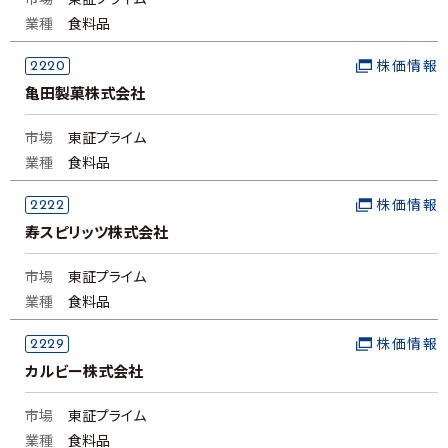
市場
東証プライム
業種
食料品
2220
株価情報
亀田製菓株式会社
市場
東証プライム
業種
食料品
2222
株価情報
寿スピリッツ株式会社
市場
東証プライム
業種
食料品
2229
株価情報
カルビー株式会社
市場
東証プライム
業種
食料品