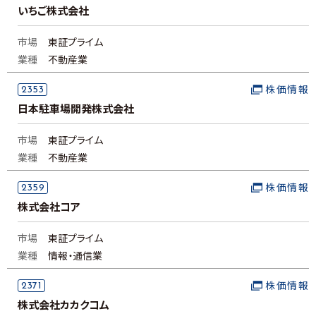
いちご株式会社
市場
東証プライム
業種
不動産業
2353
株価情報
日本駐車場開発株式会社
市場
東証プライム
業種
不動産業
2359
株価情報
株式会社コア
市場
東証プライム
業種
情報・通信業
2371
株価情報
株式会社カカクコム