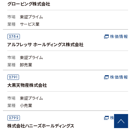
グロービング株式会社
市場
東証プライム
業種
サービス業
2784
株価情報
アルフレッサ ホールディングス株式会社
市場
東証プライム
業種
卸売業
2791
株価情報
大黒天物産株式会社
市場
東証プライム
業種
小売業
2792
株価情報
株式会社ハニーズホールディングス