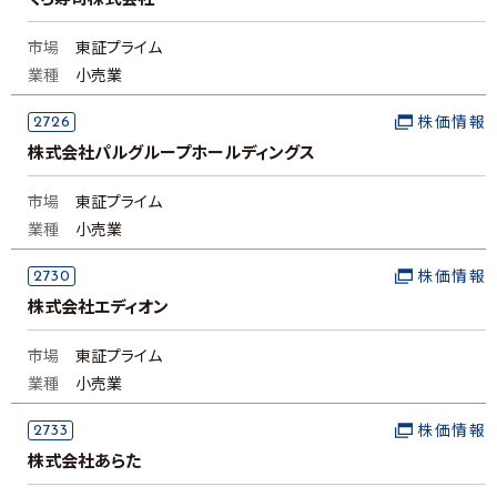
くら寿司株式会社
市場
東証プライム
業種
小売業
2726
株価情報
株式会社パルグループホールディングス
市場
東証プライム
業種
小売業
2730
株価情報
株式会社エディオン
市場
東証プライム
業種
小売業
2733
株価情報
株式会社あらた