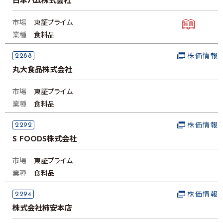
日本ハム株式会社
市場
東証プライム
業種
食料品
2288
株価情報
丸大食品株式会社
市場
東証プライム
業種
食料品
2292
株価情報
S FOODS株式会社
市場
東証プライム
業種
食料品
2294
株価情報
株式会社柿安本店