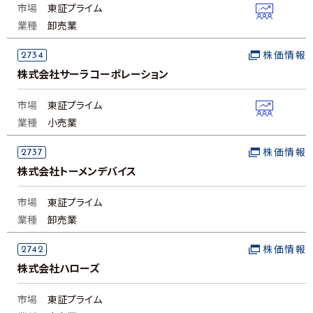
市場
東証プライム
業種
卸売業
2734
株価情報
株式会社サーラコーポレーション
市場
東証プライム
業種
小売業
2737
株価情報
株式会社トーメンデバイス
市場
東証プライム
業種
卸売業
2742
株価情報
株式会社ハローズ
市場
東証プライム