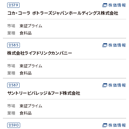
2579
株価情報
コカ・コーラ ボトラーズジャパンホールディングス株式会社
市場
東証プライム
業種
食料品
2585
株価情報
株式会社ライフドリンクカンパニー
市場
東証プライム
業種
食料品
2587
株価情報
サントリービバレッジ＆フード株式会社
市場
東証プライム
業種
食料品
2590
株価情報