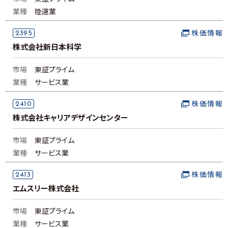
業種
陸運業
2395
株価情報
株式会社新日本科学
市場
東証プライム
業種
サービス業
2410
株価情報
株式会社キャリアデザインセンター
市場
東証プライム
業種
サービス業
2413
株価情報
エムスリー株式会社
市場
東証プライム
業種
サービス業