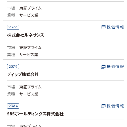
市場
東証プライム
業種
サービス業
2378
株価情報
株式会社ルネサンス
市場
東証プライム
業種
サービス業
2379
株価情報
ディップ株式会社
市場
東証プライム
業種
サービス業
2384
株価情報
SBSホールディングス株式会社
市場
東証プライム