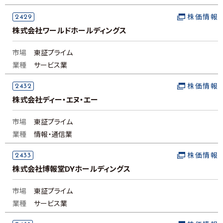
2429
株価情報
株式会社ワールドホールディングス
市場
東証プライム
業種
サービス業
2432
株価情報
株式会社ディー・エヌ・エー
市場
東証プライム
業種
情報・通信業
2433
株価情報
株式会社博報堂DYホールディングス
市場
東証プライム
業種
サービス業