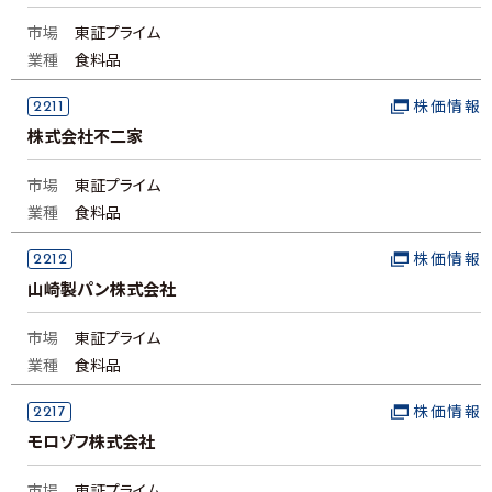
市場
東証プライム
業種
食料品
2211
株価情報
株式会社不二家
市場
東証プライム
業種
食料品
2212
株価情報
山崎製パン株式会社
市場
東証プライム
業種
食料品
2217
株価情報
モロゾフ株式会社