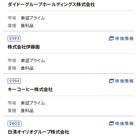
ダイドーグループホールディングス株式会社
市場
東証プライム
業種
食料品
2593
株価情報
株式会社伊藤園
市場
東証プライム
業種
食料品
2594
株価情報
キーコーヒー株式会社
市場
東証プライム
業種
食料品
2602
株価情報
日清オイリオグループ株式会社