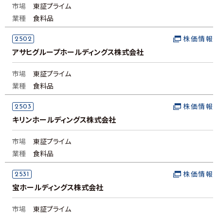
市場
東証プライム
業種
食料品
2502
株価情報
アサヒグループホールディングス株式会社
市場
東証プライム
業種
食料品
2503
株価情報
キリンホールディングス株式会社
市場
東証プライム
業種
食料品
2531
株価情報
宝ホールディングス株式会社
市場
東証プライム