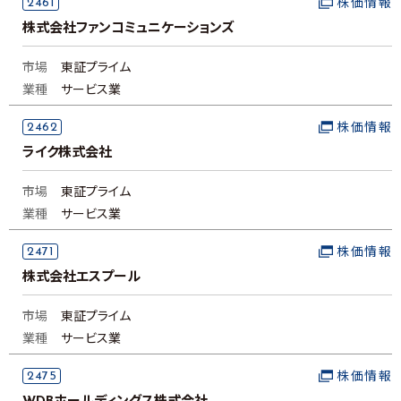
2461
株価情報
株式会社ファンコミュニケーションズ
市場
東証プライム
業種
サービス業
2462
株価情報
ライク株式会社
市場
東証プライム
業種
サービス業
2471
株価情報
株式会社エスプール
市場
東証プライム
業種
サービス業
2475
株価情報