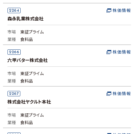
2264
株価情報
森永乳業株式会社
市場
東証プライム
業種
食料品
2266
株価情報
六甲バター株式会社
市場
東証プライム
業種
食料品
2267
株価情報
株式会社ヤクルト本社
市場
東証プライム
業種
食料品