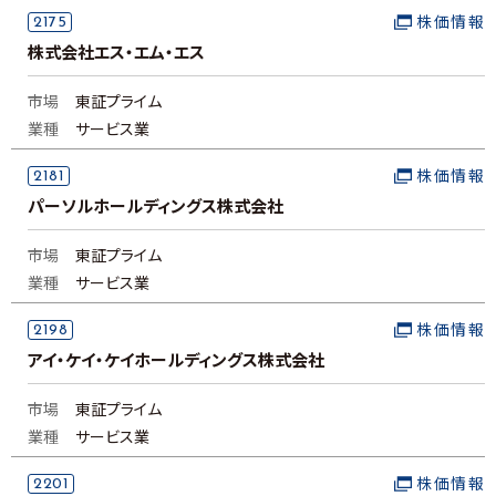
2175
株価情報
株式会社エス・エム・エス
市場
東証プライム
業種
サービス業
2181
株価情報
パーソルホールディングス株式会社
市場
東証プライム
業種
サービス業
2198
株価情報
アイ・ケイ・ケイホールディングス株式会社
市場
東証プライム
業種
サービス業
2201
株価情報