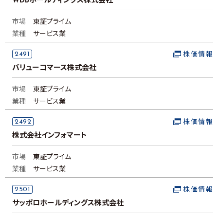
WDBホールディングス株式会社
市場
東証プライム
業種
サービス業
2491
株価情報
バリューコマース株式会社
市場
東証プライム
業種
サービス業
2492
株価情報
株式会社インフォマート
市場
東証プライム
業種
サービス業
2501
株価情報
サッポロホールディングス株式会社