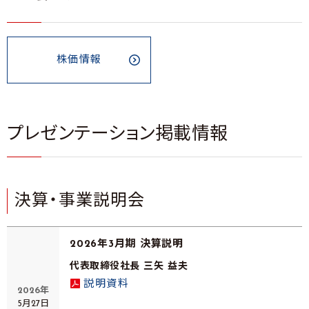
株価情報
プレゼンテーション掲載情報
決算・事業説明会
2026年3月期 決算説明
代表取締役社長 三矢 益夫
説明資料
2026年
5月27日