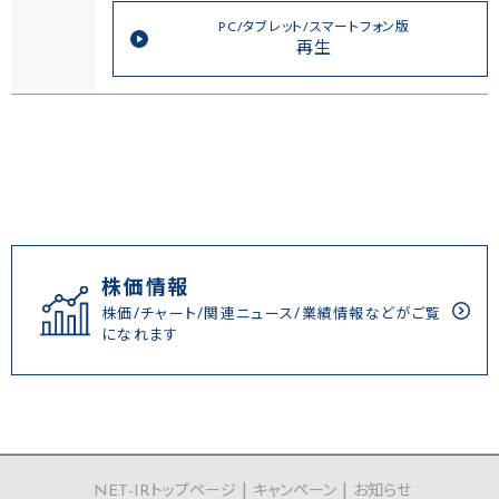
PC/タブレット/スマートフォン版
再生
株価情報
株価/チャート/関連ニュース/業績情報などがご覧
になれます
NET-IRトップページ
キャンペーン
お知らせ