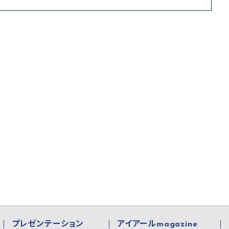
プレゼンテーション
アイアールmagazine