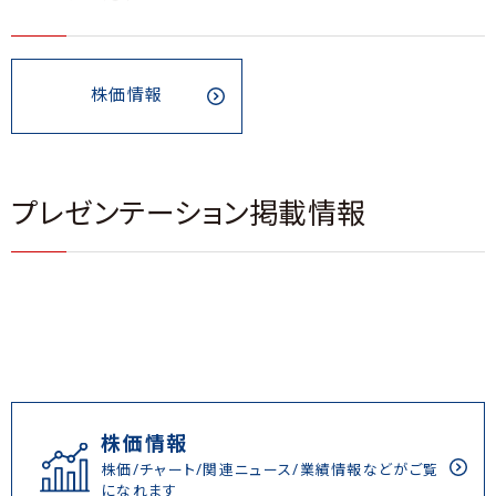
株価情報
プレゼンテーション掲載情報
株価情報
株価/チャート/関連ニュース/業績情報などがご覧
になれます