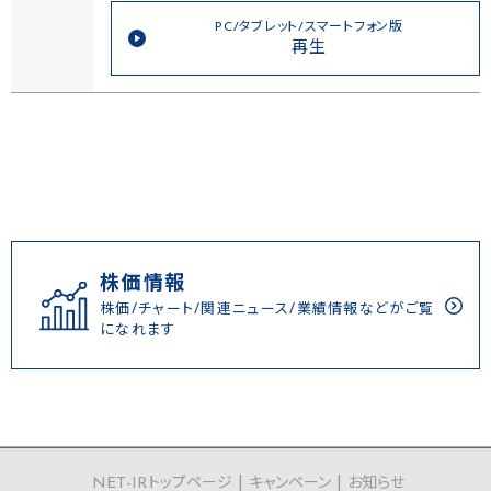
PC/タブレット/スマートフォン版
再生
株価情報
株価/チャート/関連ニュース/業績情報などがご覧
になれます
NET-IRトップページ
キャンペーン
お知らせ