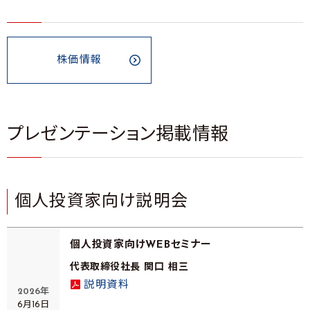
株価情報
プレゼンテーション掲載情報
個人投資家向け説明会
個人投資家向けWEBセミナー
代表取締役社長 関口 相三
説明資料
2026年
6月16日