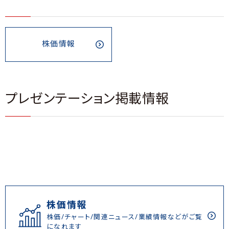
株価情報
プレゼンテーション掲載情報
株価情報
株価/チャート/関連ニュース/業績情報などがご覧
になれます