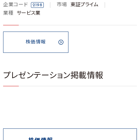
企業コード
市場
東証プライム
2198
業種
サービス業
株価情報
プレゼンテーション掲載情報