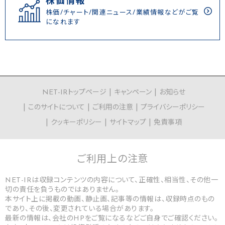
株価情報
株価/チャート/関連ニュース/業績情報などがご覧
になれます
NET-IRトップページ
キャンペーン
お知らせ
このサイトについて
ご利用の注意
プライバシーポリシー
クッキーポリシー
サイトマップ
免責事項
ご利用上の
注意
NET-IRは収録コンテンツの内容について、正確性、相当性、その他一
切の責任を負うものではありません。
本サイト上に掲載の動画、静止画、記事等の情報は、収録時点のもの
であり、その後、変更されている場合があります。
最新の情報は、会社のHPをご覧になるなどご自身でご確認ください。