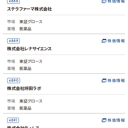
4888
株価情報
ステラファーマ株式会社
市場
東証グロース
業種
医薬品
4889
株価情報
株式会社レナサイエンス
市場
東証グロース
業種
医薬品
4890
株価情報
株式会社坪田ラボ
市場
東証グロース
業種
医薬品
4891
株価情報