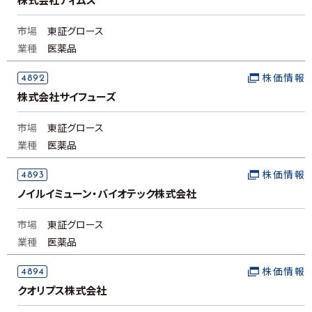
株式会社ティムス
市場
東証グロース
業種
医薬品
4892
株価情報
株式会社サイフューズ
市場
東証グロース
業種
医薬品
4893
株価情報
ノイルイミューン・バイオテック株式会社
市場
東証グロース
業種
医薬品
4894
株価情報
クオリプス株式会社