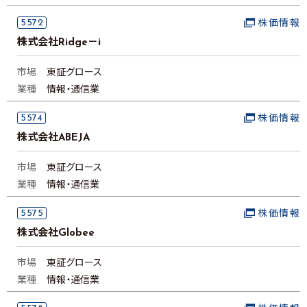
5572
株価情報
株式会社Ridge－i
市場
東証グロース
業種
情報・通信業
5574
株価情報
株式会社ABEJA
市場
東証グロース
業種
情報・通信業
5575
株価情報
株式会社Globee
市場
東証グロース
業種
情報・通信業