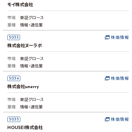
モイ株式会社
市場
東証グロース
業種
情報・通信業
5033
株価情報
株式会社ヌーラボ
市場
東証グロース
業種
情報・通信業
5034
株価情報
株式会社unerry
市場
東証グロース
業種
情報・通信業
5035
株価情報
HOUSEI株式会社