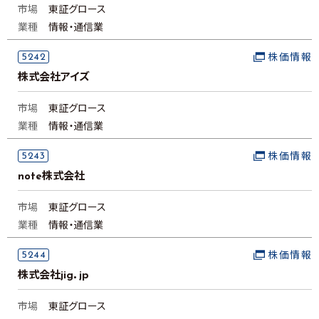
市場
東証グロース
業種
情報・通信業
5242
株価情報
株式会社アイズ
市場
東証グロース
業種
情報・通信業
5243
株価情報
note株式会社
市場
東証グロース
業種
情報・通信業
5244
株価情報
株式会社jig．jp
市場
東証グロース