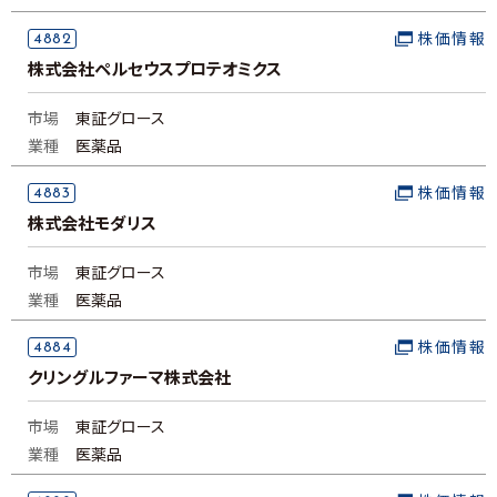
4882
株価情報
株式会社ペルセウスプロテオミクス
市場
東証グロース
業種
医薬品
4883
株価情報
株式会社モダリス
市場
東証グロース
業種
医薬品
4884
株価情報
クリングルファーマ株式会社
市場
東証グロース
業種
医薬品