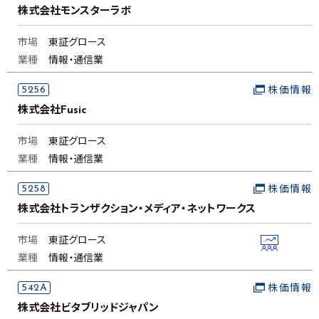
株式会社モンスターラボ
市場
東証グロース
業種
情報・通信業
5256
株価情報
株式会社Fusic
市場
東証グロース
業種
情報・通信業
5258
株価情報
株式会社トランザクション・メディア・ネットワークス
市場
東証グロース
業種
情報・通信業
542A
株価情報
株式会社ビタブリッドジャパン