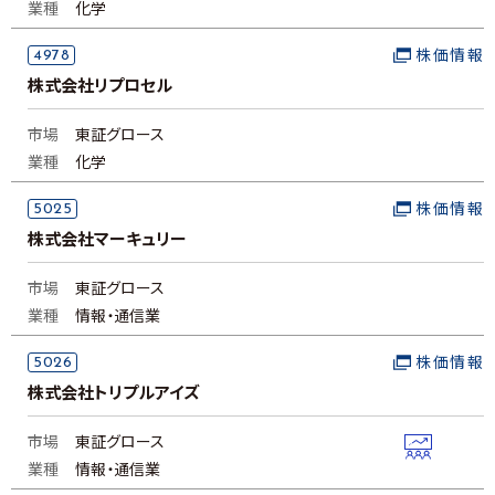
業種
化学
4978
株価情報
株式会社リプロセル
市場
東証グロース
業種
化学
5025
株価情報
株式会社マーキュリー
市場
東証グロース
業種
情報・通信業
5026
株価情報
株式会社トリプルアイズ
市場
東証グロース
業種
情報・通信業