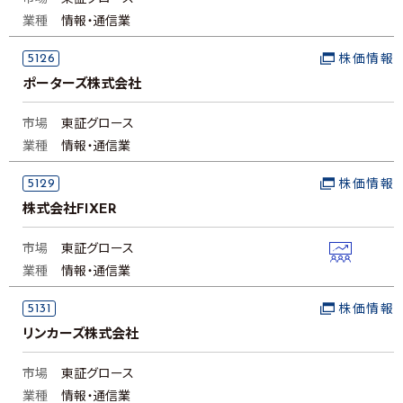
業種
情報・通信業
5126
株価情報
ポーターズ株式会社
市場
東証グロース
業種
情報・通信業
5129
株価情報
株式会社FIXER
市場
東証グロース
業種
情報・通信業
5131
株価情報
リンカーズ株式会社
市場
東証グロース
業種
情報・通信業