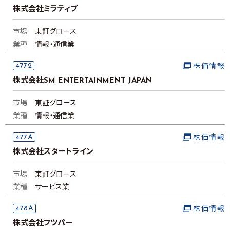
株式会社ミラティブ
市場
東証グロース
業種
情報・通信業
4772
株価情報
株式会社SM ENTERTAINMENT JAPAN
市場
東証グロース
業種
情報・通信業
477A
株価情報
株式会社スタートライン
市場
東証グロース
業種
サービス業
478A
株価情報
株式会社フツパー