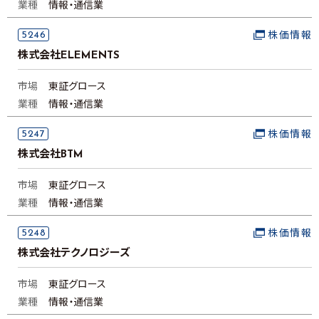
業種
情報・通信業
5246
株価情報
株式会社ELEMENTS
市場
東証グロース
業種
情報・通信業
5247
株価情報
株式会社BTM
市場
東証グロース
業種
情報・通信業
5248
株価情報
株式会社テクノロジーズ
市場
東証グロース
業種
情報・通信業