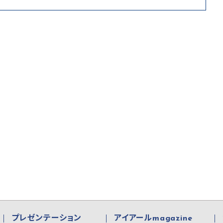
プレゼンテーション
アイアールmagazine