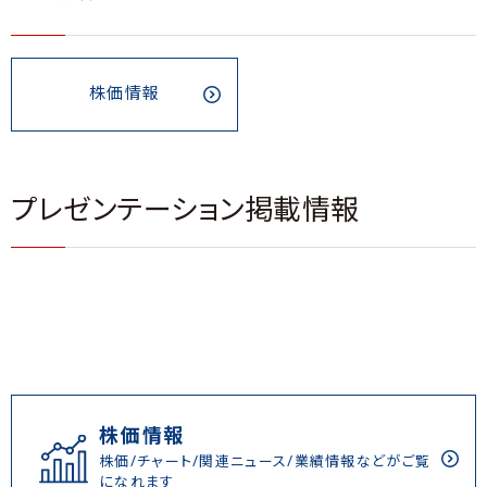
株価情報
プレゼンテーション掲載情報
株価情報
株価/チャート/関連ニュース/業績情報などがご覧
になれます