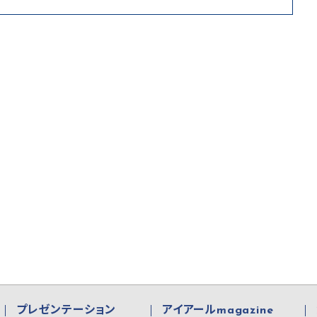
プレゼンテーション
アイアールmagazine