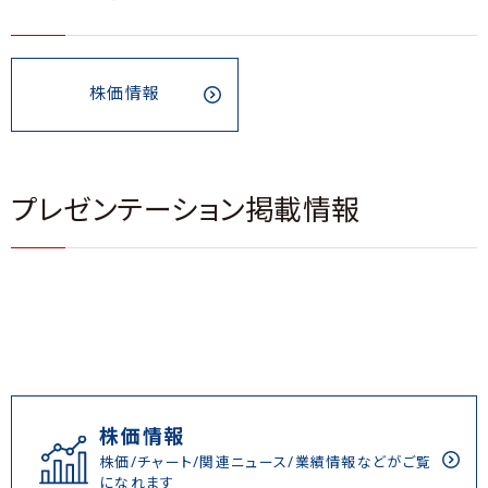
株価情報
プレゼンテーション掲載情報
株価情報
株価/チャート/関連ニュース/業績情報などがご覧
になれます