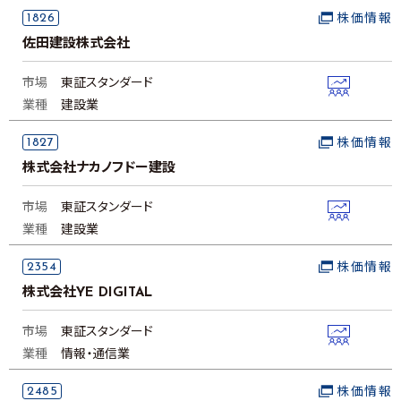
1826
株価情報
佐田建設株式会社
市場
東証スタンダード
業種
建設業
1827
株価情報
株式会社ナカノフドー建設
市場
東証スタンダード
業種
建設業
2354
株価情報
株式会社YE DIGITAL
市場
東証スタンダード
業種
情報・通信業
2485
株価情報