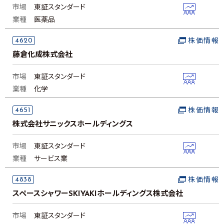
市場
東証スタンダード
業種
医薬品
4620
株価情報
藤倉化成株式会社
市場
東証スタンダード
業種
化学
4651
株価情報
株式会社サニックスホールディングス
市場
東証スタンダード
業種
サービス業
4838
株価情報
スペースシャワーSKIYAKIホールディングス株式会社
市場
東証スタンダード