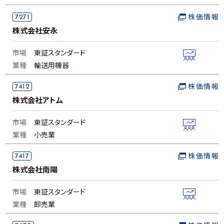
7271
株価情報
株式会社安永
市場
東証スタンダード
業種
輸送用機器
7412
株価情報
株式会社アトム
市場
東証スタンダード
業種
小売業
7417
株価情報
株式会社南陽
市場
東証スタンダード
業種
卸売業