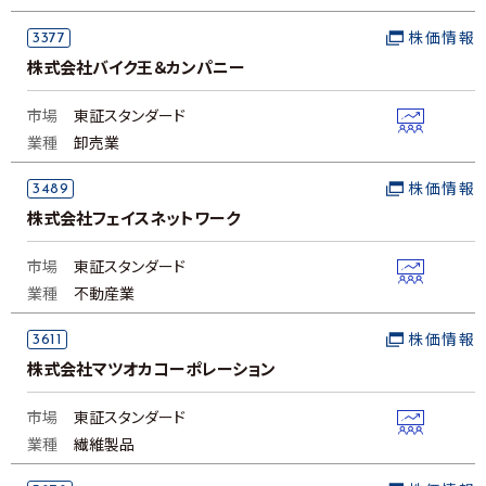
3377
株価情報
株式会社バイク王＆カンパニー
市場
東証スタンダード
業種
卸売業
3489
株価情報
株式会社フェイスネットワーク
市場
東証スタンダード
業種
不動産業
3611
株価情報
株式会社マツオカコーポレーション
市場
東証スタンダード
業種
繊維製品