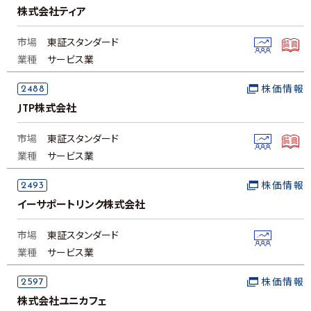
株式会社ティア
市場
東証スタンダード
業種
サービス業
2488
株価情報
JTP株式会社
市場
東証スタンダード
業種
サービス業
2493
株価情報
イーサポートリンク株式会社
市場
東証スタンダード
業種
サービス業
2597
株価情報
株式会社ユニカフェ