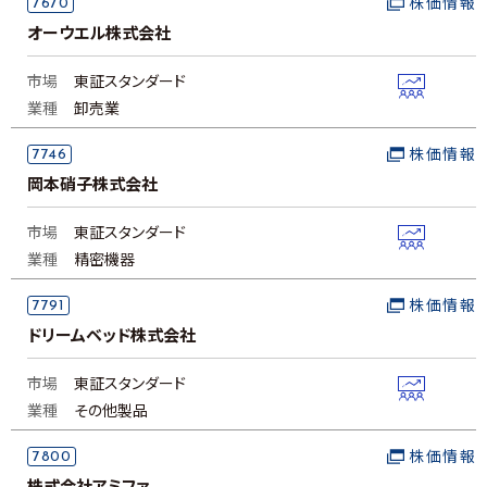
7670
株価情報
オーウエル株式会社
市場
東証スタンダード
業種
卸売業
7746
株価情報
岡本硝子株式会社
市場
東証スタンダード
業種
精密機器
7791
株価情報
ドリームベッド株式会社
市場
東証スタンダード
業種
その他製品
7800
株価情報