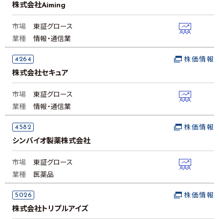
株式会社Aiming
市場
東証グロース
業種
情報・通信業
4264
株価情報
株式会社セキュア
市場
東証グロース
業種
情報・通信業
4582
株価情報
シンバイオ製薬株式会社
市場
東証グロース
業種
医薬品
5026
株価情報
株式会社トリプルアイズ