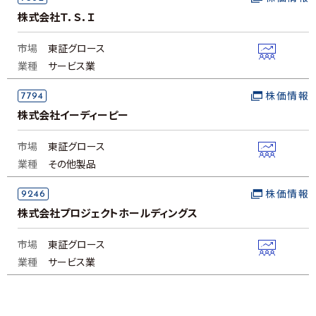
株式会社Ｔ．Ｓ．Ｉ
市場
東証グロース
業種
サービス業
7794
株価情報
株式会社イーディーピー
市場
東証グロース
業種
その他製品
9246
株価情報
株式会社プロジェクトホールディングス
市場
東証グロース
業種
サービス業