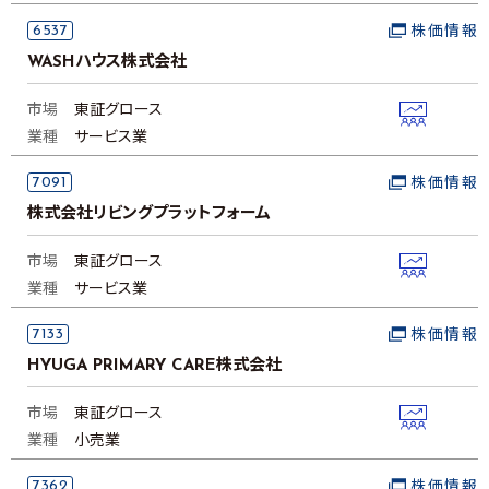
6537
株価情報
WASHハウス株式会社
市場
東証グロース
業種
サービス業
7091
株価情報
株式会社リビングプラットフォーム
市場
東証グロース
業種
サービス業
7133
株価情報
HYUGA PRIMARY CARE株式会社
市場
東証グロース
業種
小売業
7362
株価情報