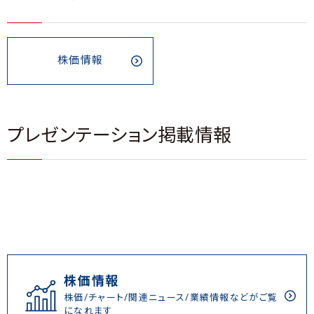
株価情報
プレゼンテーション掲載情報
株価情報
株価/チャート/関連ニュース/業績情報などがご覧
になれます