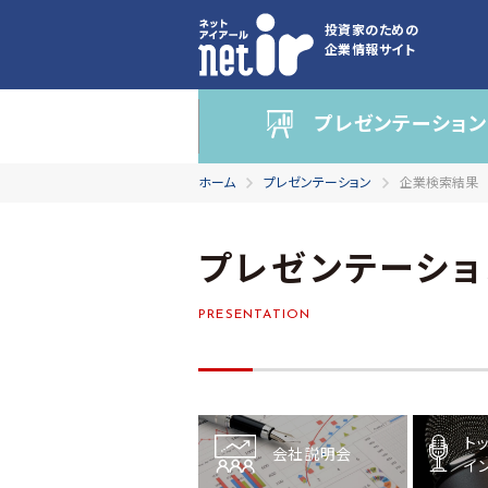
投資家のための
企業情報サイト
プレゼンテーション
ホーム
プレゼンテーション
企業検索結果
プレゼンテーショ
PRESENTATION
ト
会社説明会
イ