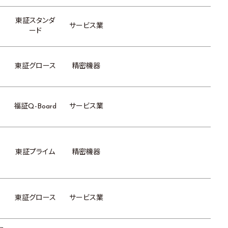
東証スタンダ
サービス業
ード
東証グロース
精密機器
福証Q-Board
サービス業
東証プライム
精密機器
東証グロース
サービス業