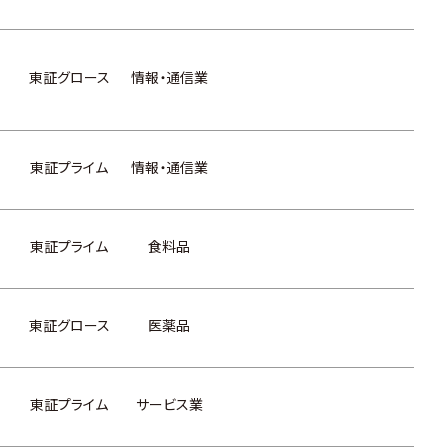
東証グロース
情報・通信業
東証プライム
情報・通信業
東証プライム
食料品
東証グロース
医薬品
東証プライム
サービス業