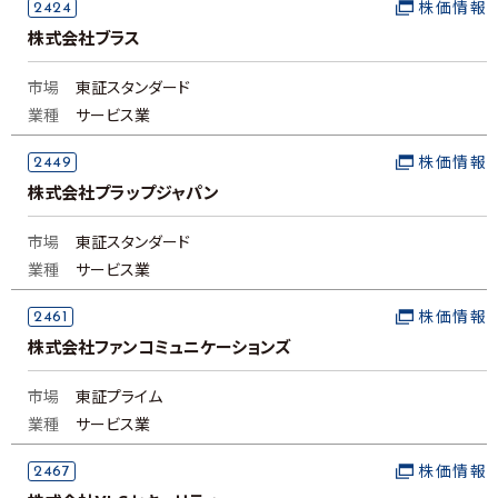
2424
株価情報
株式会社ブラス
市場
東証スタンダード
業種
サービス業
2449
株価情報
株式会社プラップジャパン
市場
東証スタンダード
業種
サービス業
2461
株価情報
株式会社ファンコミュニケーションズ
市場
東証プライム
業種
サービス業
2467
株価情報