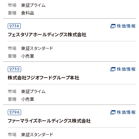
市場
東証プライム
業種
食料品
2736
株価情報
フェスタリアホールディングス株式会社
市場
東証スタンダード
業種
小売業
2752
株価情報
株式会社フジオフードグループ本社
市場
東証プライム
業種
小売業
2796
株価情報
ファーマライズホールディングス株式会社
市場
東証スタンダード