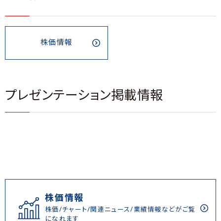
株価情報
プレゼンテーション掲載情報
株価情報
株価/チャート/関連ニュース/業績情報などがご覧
になれます